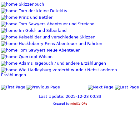
Skizzenbuch
Tom der kleine Detektiv
Prinz und Bettler
Tom Sawyers Abenteuer und Streiche
Im Gold- und Silberland
Reisebilder und verschiedene Skizzen
Huckleberry Finns Abenteuer und Fahrten
Tom Sawyers Neue Abenteuer
Querkopf Wilson
Adams Tagebuch / und andere Erzählungen
Wie Hadleyburg verderbt wurde / Nebst anderen
Erzählungen
Last Update: 2025-12-23 00:33
Created by
miniCalOPe