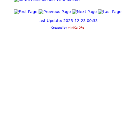
Last Update: 2025-12-23 00:33
Created by
miniCalOPe