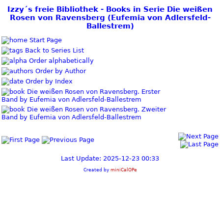
Izzy´s freie Bibliothek - Books in Serie Die weißen
Rosen von Ravensberg (Eufemia von Adlersfeld-
Ballestrem)
Start Page
Back to Series List
Order alphabetically
Order by Author
Order by Index
Die weißen Rosen von Ravensberg. Erster
Band by Eufemia von Adlersfeld-Ballestrem
Die weißen Rosen von Ravensberg. Zweiter
Band by Eufemia von Adlersfeld-Ballestrem
Last Update: 2025-12-23 00:33
Created by
miniCalOPe