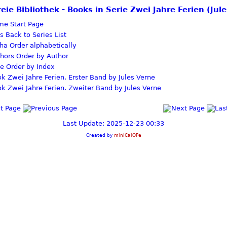
reie Bibliothek - Books in Serie Zwei Jahre Ferien (Jul
Start Page
Back to Series List
Order alphabetically
Order by Author
Order by Index
Zwei Jahre Ferien. Erster Band by Jules Verne
Zwei Jahre Ferien. Zweiter Band by Jules Verne
Last Update: 2025-12-23 00:33
Created by
miniCalOPe