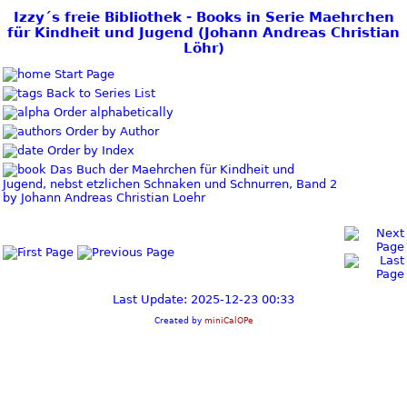
Izzy´s freie Bibliothek - Books in Serie Maehrchen
für Kindheit und Jugend (Johann Andreas Christian
Löhr)
Start Page
Back to Series List
Order alphabetically
Order by Author
Order by Index
Das Buch der Maehrchen für Kindheit und
Jugend, nebst etzlichen Schnaken und Schnurren, Band 2
by Johann Andreas Christian Loehr
Last Update: 2025-12-23 00:33
Created by
miniCalOPe