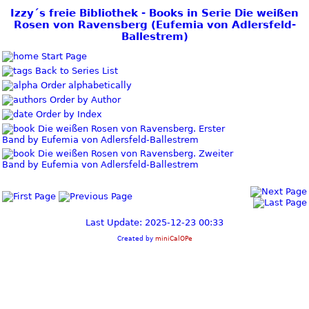
Izzy´s freie Bibliothek - Books in Serie Die weißen
Rosen von Ravensberg (Eufemia von Adlersfeld-
Ballestrem)
Start Page
Back to Series List
Order alphabetically
Order by Author
Order by Index
Die weißen Rosen von Ravensberg. Erster
Band by Eufemia von Adlersfeld-Ballestrem
Die weißen Rosen von Ravensberg. Zweiter
Band by Eufemia von Adlersfeld-Ballestrem
Last Update: 2025-12-23 00:33
Created by
miniCalOPe