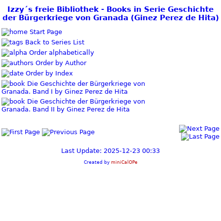
Izzy´s freie Bibliothek - Books in Serie Geschichte
der Bürgerkriege von Granada (Ginez Perez de Hita)
Start Page
Back to Series List
Order alphabetically
Order by Author
Order by Index
Die Geschichte der Bürgerkriege von
Granada. Band I by Ginez Perez de Hita
Die Geschichte der Bürgerkriege von
Granada. Band II by Ginez Perez de Hita
Last Update: 2025-12-23 00:33
Created by
miniCalOPe