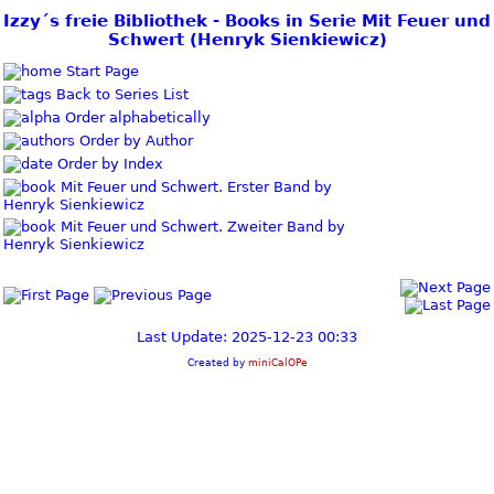
Izzy´s freie Bibliothek - Books in Serie Mit Feuer und
Schwert (Henryk Sienkiewicz)
Start Page
Back to Series List
Order alphabetically
Order by Author
Order by Index
Mit Feuer und Schwert. Erster Band by
Henryk Sienkiewicz
Mit Feuer und Schwert. Zweiter Band by
Henryk Sienkiewicz
Last Update: 2025-12-23 00:33
Created by
miniCalOPe