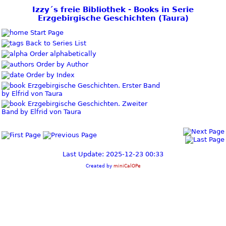
Izzy´s freie Bibliothek - Books in Serie
Erzgebirgische Geschichten (Taura)
Start Page
Back to Series List
Order alphabetically
Order by Author
Order by Index
Erzgebirgische Geschichten. Erster Band
by Elfrid von Taura
Erzgebirgische Geschichten. Zweiter
Band by Elfrid von Taura
Last Update: 2025-12-23 00:33
Created by
miniCalOPe