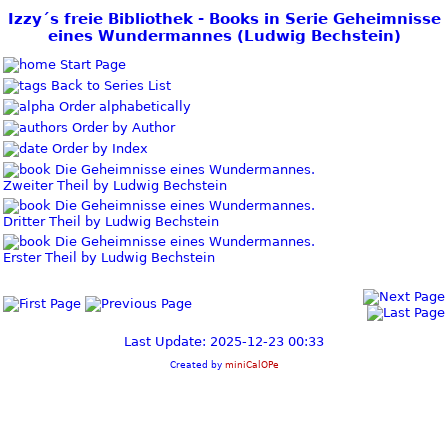
Izzy´s freie Bibliothek - Books in Serie Geheimnisse
eines Wundermannes (Ludwig Bechstein)
Start Page
Back to Series List
Order alphabetically
Order by Author
Order by Index
Die Geheimnisse eines Wundermannes.
Zweiter Theil by Ludwig Bechstein
Die Geheimnisse eines Wundermannes.
Dritter Theil by Ludwig Bechstein
Die Geheimnisse eines Wundermannes.
Erster Theil by Ludwig Bechstein
Last Update: 2025-12-23 00:33
Created by
miniCalOPe