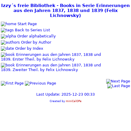
Izzy´s freie Bibliothek - Books in Serie Erinnerungen
aus den Jahren 1837, 1838 und 1839 (Felix
Lichnowsky)
Start Page
Back to Series List
Order alphabetically
Order by Author
Order by Index
Erinnerungen aus den Jahren 1837, 1838 und
1839. Erster Theil. by Felix Lichnowsky
Erinnerungen aus den Jahren 1837, 1838 und
1839. Zweiter Theil. by Felix Lichnowsky
Last Update: 2025-12-23 00:33
Created by
miniCalOPe