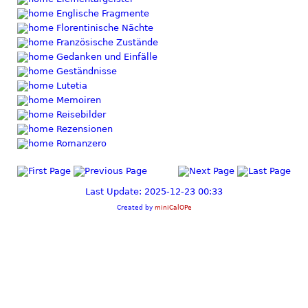
Englische Fragmente
Florentinische Nächte
Französische Zustände
Gedanken und Einfälle
Geständnisse
Lutetia
Memoiren
Reisebilder
Rezensionen
Romanzero
Last Update: 2025-12-23 00:33
Created by
miniCalOPe