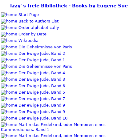
Izzy´s freie Bibliothek - Books by Eugene Sue
Start Page
Back to Authors List
Order alphabetically
Order by Date
Wikipedia
Die Geheimnisse von Paris
Der Ewige Jude, Band 2
Der Ewige Jude, Band 1
Die Geheimnisse von Paris
Der Ewige Jude, Band 4
Der Ewige Jude, Band 3
Der Ewige Jude, Band 6
Der Ewige Jude, Band 5
Der ewige Jude, Band 7
Der ewige Jude, Band 9
Der Ewige Jude, Band 9
Der ewige Jude, Band 10
Martin das Findelkind, oder Memoiren eines
Kammerdieners. Band 1
Martin das Findelkind, oder Memoiren eines