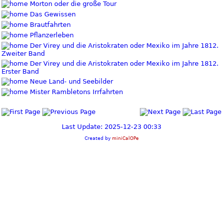
Morton oder die große Tour
Das Gewissen
Brautfahrten
Pflanzerleben
Der Virey und die Aristokraten oder Mexiko im Jahre 1812.
Zweiter Band
Der Virey und die Aristokraten oder Mexiko im Jahre 1812.
Erster Band
Neue Land- und Seebilder
Mister Rambletons Irrfahrten
Last Update: 2025-12-23 00:33
Created by
miniCalOPe