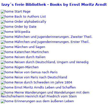
Izzy´s freie Bibliothek - Books by Ernst Moritz Arndt
Start Page
Back to Authors List
Order alphabetically
Order by Date
Wikipedia
Mährchen und Jugenderinnerungen. Zweiter Theil.
Mährchen und Jugenderinnerungen. Erster Theil.
Märchen und Sagen
Katerchen Martinchen
Reisen durch Italien
Reisen durch Deutschland, Ungarn und Venedig
Rügen-Märchen
Reise von Genua nach Paris
Reise von Paris nach Deutschland
Reise durch Schweden im Jahre 1804
Ernst Moritz Arndts Leben und Schaffen
Meine Wanderungen und Wandelungen mit dem
Reichsfreiherrn Heinrich Karl Friedrich vom Stein
Erinnerungen aus dem äußeren Leben