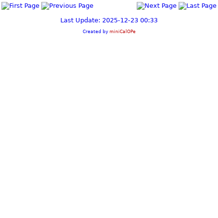
Last Update: 2025-12-23 00:33
Created by
miniCalOPe