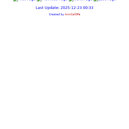
Last Update: 2025-12-23 00:33
Created by
miniCalOPe