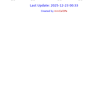
Last Update: 2025-12-23 00:33
Created by
miniCalOPe