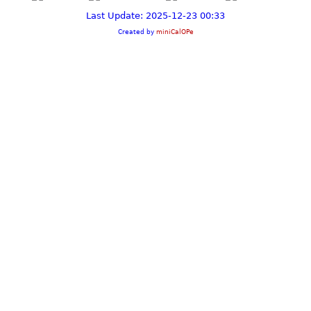
Last Update: 2025-12-23 00:33
Created by
miniCalOPe