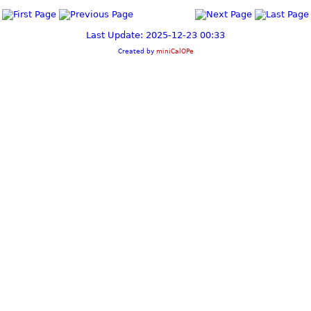
Last Update: 2025-12-23 00:33
Created by
miniCalOPe