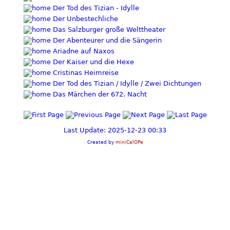
Der Tod des Tizian - Idylle
Der Unbestechliche
Das Salzburger große Welttheater
Der Abenteurer und die Sängerin
Ariadne auf Naxos
Der Kaiser und die Hexe
Cristinas Heimreise
Der Tod des Tizian / Idylle / Zwei Dichtungen
Das Märchen der 672. Nacht
Last Update: 2025-12-23 00:33
Created by
miniCalOPe