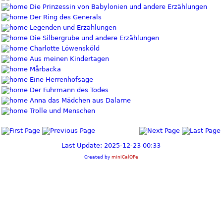
Die Prinzessin von Babylonien und andere Erzählungen
Der Ring des Generals
Legenden und Erzählungen
Die Silbergrube und andere Erzählungen
Charlotte Löwensköld
Aus meinen Kindertagen
Mårbacka
Eine Herrenhofsage
Der Fuhrmann des Todes
Anna das Mädchen aus Dalarne
Trolle und Menschen
Last Update: 2025-12-23 00:33
Created by
miniCalOPe