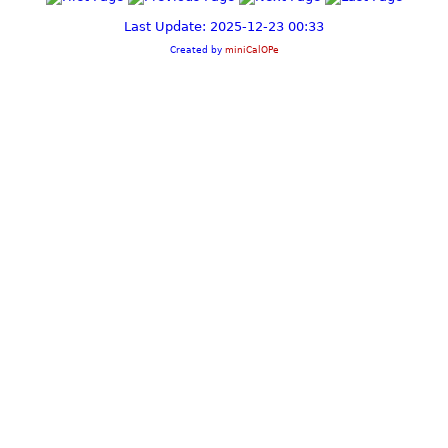
Last Update: 2025-12-23 00:33
Created by
miniCalOPe