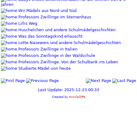
Jahren
Wir Mädels aus Nord und Süd
Professors Zwillinge im Sternenhaus
Lillis Weg
Huschelchen und andere Schulmädelgeschichten
Was das Sonntagskind erlauscht
Lotte Naseweis und andere Schulmädelgeschichten
Professors Zwillinge in Italien
Professors Zwillinge in der Waldschule
Professors Zwillinge. Von der Schulbank ins Leben
Studierte Mädel von heute
Last Update: 2025-12-23 00:33
Created by
miniCalOPe