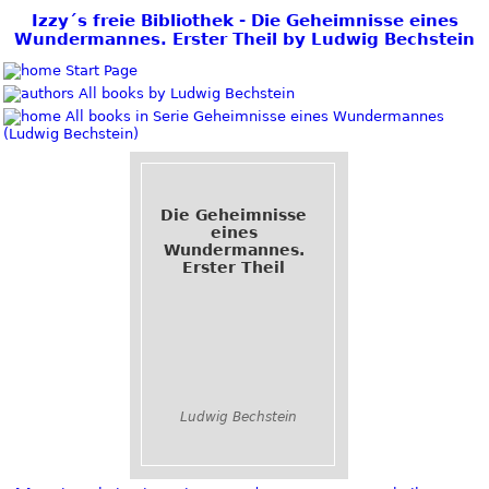
Izzy´s freie Bibliothek - Die Geheimnisse eines
Wundermannes. Erster Theil by Ludwig Bechstein
Start Page
All books by Ludwig Bechstein
All books in Serie Geheimnisse eines Wundermannes
(Ludwig Bechstein)
Die Geheimnisse
eines
Wundermannes.
Erster Theil
Ludwig Bechstein