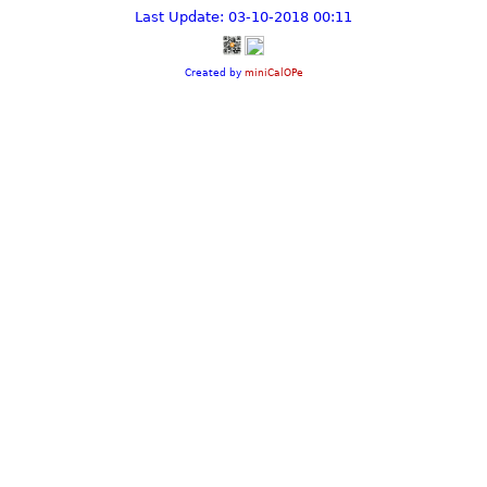
Last Update: 03-10-2018 00:11
Created by
miniCalOPe