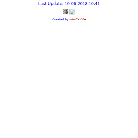
Last Update: 10-06-2018 10:41
Created by
miniCalOPe