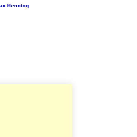
Max Henning