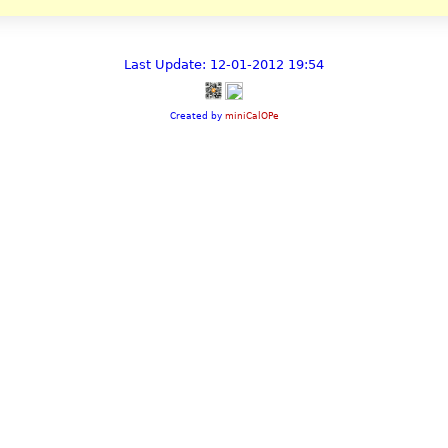
Last Update: 12-01-2012 19:54
Created by
miniCalOPe