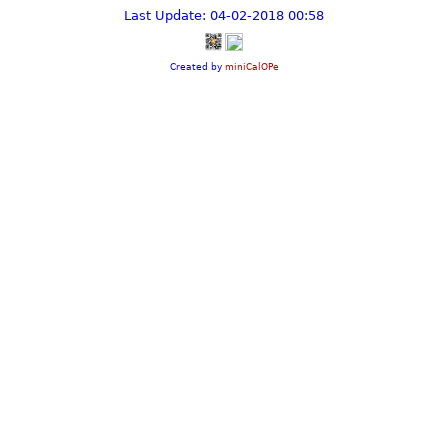
Last Update: 04-02-2018 00:58
Created by
miniCalOPe