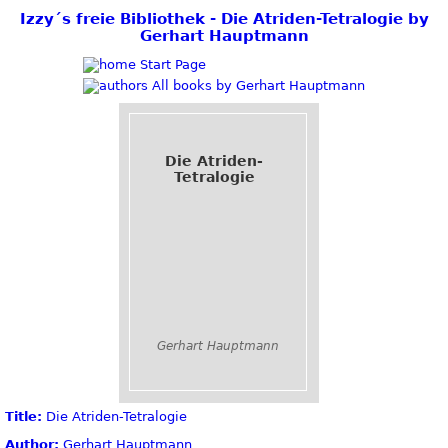
Izzy´s freie Bibliothek - Die Atriden-Tetralogie by
Gerhart Hauptmann
Start Page
All books by Gerhart Hauptmann
Die Atriden-
Tetralogie
Gerhart Hauptmann
Title:
Die Atriden-Tetralogie
Author:
Gerhart Hauptmann