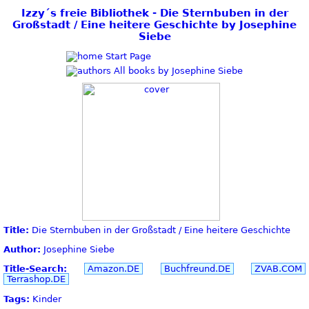
Izzy´s freie Bibliothek - Die Sternbuben in der
Großstadt / Eine heitere Geschichte by Josephine
Siebe
Start Page
All books by Josephine Siebe
Title:
Die Sternbuben in der Großstadt / Eine heitere Geschichte
Author:
Josephine Siebe
Title-Search:
Amazon.DE
Buchfreund.DE
ZVAB.COM
Terrashop.DE
Tags:
Kinder