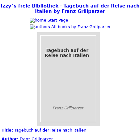
Izzy´s freie Bibliothek - Tagebuch auf der Reise nach
Italien by Franz Grillparzer
Start Page
All books by Franz Grillparzer
Tagebuch auf der
Reise nach Italien
Franz Grillparzer
Title:
Tagebuch auf der Reise nach Italien
Author:
Franz Grillparzer