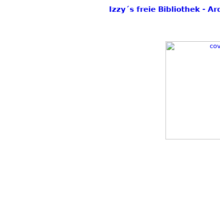
Izzy´s freie Bibliothek -