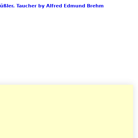
erfüßler. Taucher by Alfred Edmund Brehm