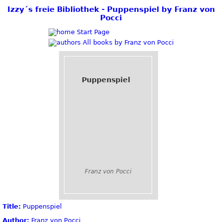
Izzy´s freie Bibliothek - Puppenspiel by Franz von
Pocci
Start Page
All books by Franz von Pocci
Puppenspiel
Franz von Pocci
Title:
Puppenspiel
Author:
Franz von Pocci