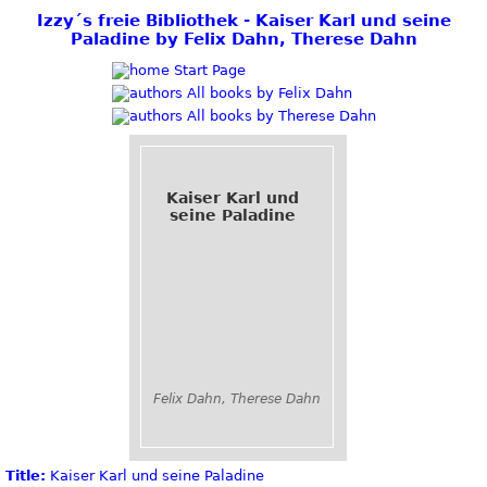
Izzy´s freie Bibliothek - Kaiser Karl und seine
Paladine by Felix Dahn, Therese Dahn
Start Page
All books by Felix Dahn
All books by Therese Dahn
Kaiser Karl und
seine Paladine
Felix Dahn, Therese Dahn
Title:
Kaiser Karl und seine Paladine