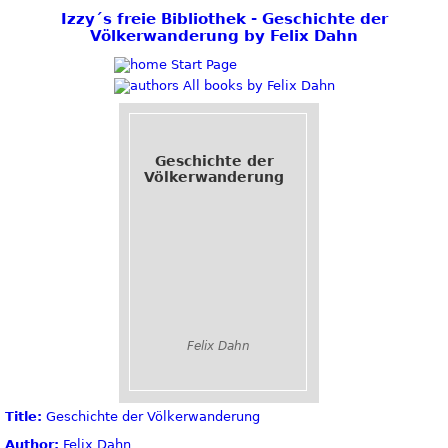
Izzy´s freie Bibliothek - Geschichte der
Völkerwanderung by Felix Dahn
Start Page
All books by Felix Dahn
Geschichte der
Völkerwanderung
Felix Dahn
Title:
Geschichte der Völkerwanderung
Author:
Felix Dahn