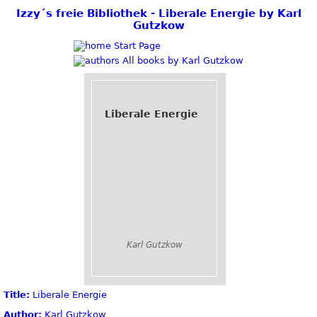
Izzy´s freie Bibliothek - Liberale Energie by Karl
Gutzkow
Start Page
All books by Karl Gutzkow
Liberale Energie
Karl Gutzkow
Title:
Liberale Energie
Author:
Karl Gutzkow