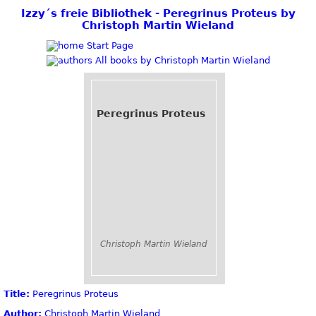
Izzy´s freie Bibliothek - Peregrinus Proteus by
Christoph Martin Wieland
Start Page
All books by Christoph Martin Wieland
Peregrinus Proteus
Christoph Martin Wieland
Title:
Peregrinus Proteus
Author:
Christoph Martin Wieland