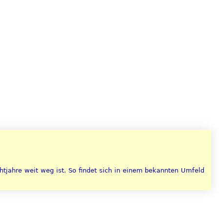
tjahre weit weg ist. So findet sich in einem bekannten Umfeld