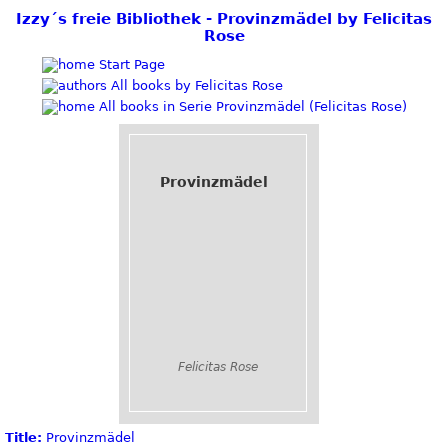
Izzy´s freie Bibliothek - Provinzmädel by Felicitas
Rose
Start Page
All books by Felicitas Rose
All books in Serie Provinzmädel (Felicitas Rose)
Provinzmädel
Felicitas Rose
Title:
Provinzmädel