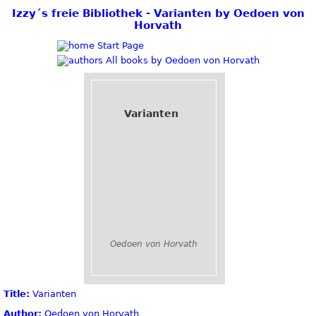
Izzy´s freie Bibliothek - Varianten by Oedoen von
Horvath
Start Page
All books by Oedoen von Horvath
Varianten
Oedoen von Horvath
Title:
Varianten
Author:
Oedoen von Horvath