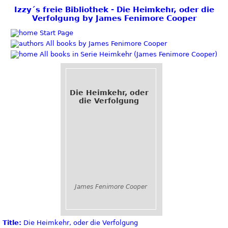
Izzy´s freie Bibliothek - Die Heimkehr, oder die
Verfolgung by James Fenimore Cooper
Start Page
All books by James Fenimore Cooper
All books in Serie Heimkehr (James Fenimore Cooper)
Die Heimkehr, oder
die Verfolgung
James Fenimore Cooper
Title:
Die Heimkehr, oder die Verfolgung