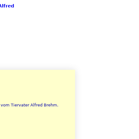
Alfred
vom Tiervater Alfred Brehm.