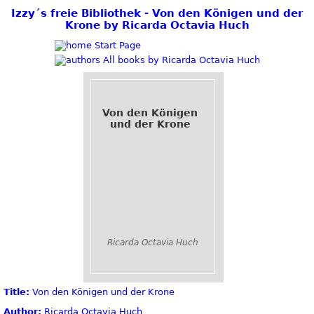
Izzy´s freie Bibliothek - Von den Königen und der
Krone by Ricarda Octavia Huch
Start Page
All books by Ricarda Octavia Huch
Von den Königen
und der Krone
Ricarda Octavia Huch
Title:
Von den Königen und der Krone
Author:
Ricarda Octavia Huch