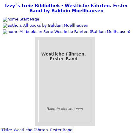
Izzy´s freie Bibliothek - Westliche Fährten. Erster
Band by Balduin Moellhausen
Start Page
All books by Balduin Moellhausen
All books in Serie Westliche Fährten (Balduin Möllhausen)
Westliche Fährten.
Erster Band
Balduin Moellhausen
Title:
Westliche Fährten. Erster Band