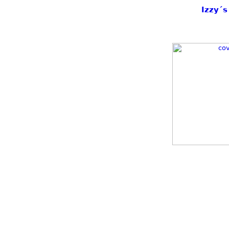
Izzy´s