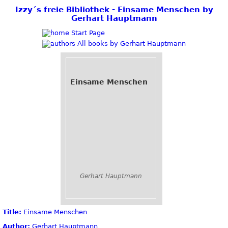
Izzy´s freie Bibliothek - Einsame Menschen by
Gerhart Hauptmann
Start Page
All books by Gerhart Hauptmann
Einsame Menschen
Gerhart Hauptmann
Title:
Einsame Menschen
Author:
Gerhart Hauptmann