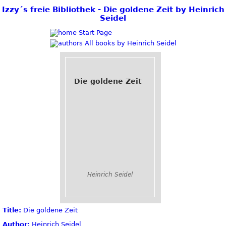
Izzy´s freie Bibliothek - Die goldene Zeit by Heinrich
Seidel
Start Page
All books by Heinrich Seidel
Die goldene Zeit
Heinrich Seidel
Title:
Die goldene Zeit
Author:
Heinrich Seidel