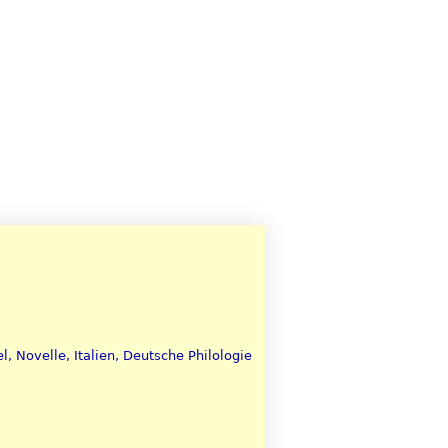
, Novelle, Italien, Deutsche Philologie